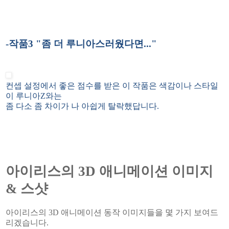
-작품3 "좀 더 루니아스러웠다면..."
컨셉 설정에서 좋은 점수를 받은 이 작품은 색감이나 스타일
이 루니아Z와는
좀 다소 좀 차이가 나 아쉽게 탈락했답니다.
아이리스의 3D 애니메이션 이미지
& 스샷
아이리스의 3D 애니메이션 동작 이미지들을 몇 가지 보여드
리겠습니다.