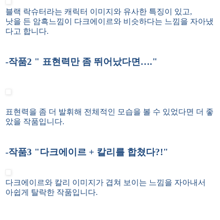
블랙 락슈터라는 캐릭터 이미지와 유사한 특징이 있고,
낫을 든 암흑느낌이 다크에이르와 비슷하다는 느낌을 자아냈
다고 합니다.
-작품2 " 표현력만 좀 뛰어났다면…."
표현력을 좀 더 발휘해 전체적인 모습을 볼 수 있었다면 더 좋
았을 작품입니다.
-작품3 "다크에이르 + 칼리를 합쳤다?!"
다크에이르와 칼리 이미지가 겹쳐 보이는 느낌을 자아내서
아쉽게 탈락한 작품입니다.