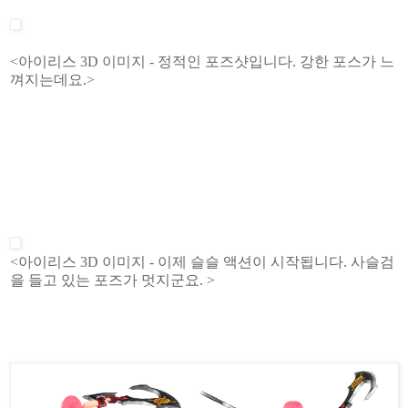
<아이리스 3D 이미지 - 정적인 포즈샷입니다. 강한 포스가 느
껴지는데요.>
<아이리스 3D 이미지 - 이제 슬슬 액션이 시작됩니다. 사슬검
을 들고 있는 포즈가 멋지군요. >