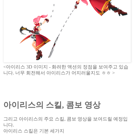
<아이리스 3D 이미지 - 화려한 액션의 정점을 보여주고 있습
니다. 너무 회전해서 아이리스가 어지러울지도 ㅎㅎ >
아이리스의 스킬, 콤보 영상
그리고 아이리스의 주요 스킬, 콤보 영상을 보여드릴 예정입
니다.
아이리스 스킬은 기본 세가지