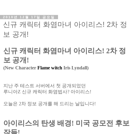
2010년 12월 17일 금요일
신규 캐릭터 화염마녀 아이리스! 2차 정
보 공개!
신규 캐릭터 화염마녀 아이리스! 2차 정
보 공개!
(New Character
Flame witch
Iris Lyndall)
지난 주 테스트 서버에서 첫 공개되었던
루니아Z 신규 캐릭터 화염법사? 아이리스!
오늘은 2차 정보 공개를 해 드리는 날입니다!
아이리스의 탄생 배경! 미국 공모전 후보
작들!