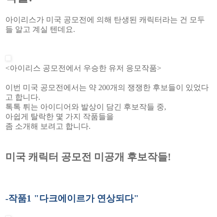
아이리스가 미국 공모전에 의해 탄생된 캐릭터라는 건 모두
들 알고 계실 텐데요.
<아이리스 공모전에서 우승한 유저 응모작품>
이번 미국 공모전에서는 약 200개의 쟁쟁한 후보들이 있었다
고 합니다.
톡톡 튀는 아이디어와 발상이 담긴 후보작들 중,
아쉽게 탈락한 몇 가지 작품들을
좀 소개해 보려고 합니다.
미국 캐릭터 공모전 미공개 후보작들!
-작품1 "다크에이르가 연상되다"