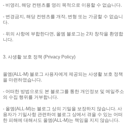
- 비영리, 해당 컨텐츠를 영리 목적으로 이용할 수 없습니다.
- 변경금지, 해당 컨텐츠를 개작, 변형 또는 가공할 수 없습니
다.
- 위의 사항에 부합한다면, 올엠 블로그는 2차 창작을 환영합
니다.
3. 사생활 보호 정책 (Privacy Policy)
올엠(ALL-M) 블로그 사용자에게 제공되는 사생활 보호 정책
을 마련하였습니다.
- 어떠한 방법으로도 본 블로그를 통한 개인정보 및 메일주소
의 수집 행위를 거부합니다.
- 올엠(ALL-M)는 블로그 상의 기밀을 보장하지 않습니다. 사
용자가 기밀사항 관련하여 블로그 상에서 겪을 수 있는 어떠
한 피해에 대해서도 올엠(ALL-M)는 책임을 지지 않습니다.