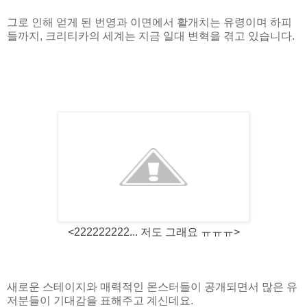
그로 인해 얻게 된 번영과 이면에서 활개치는 유령이며 하피
들까지, 크리티카의 세계는 지금 일대 변혁을 겪고 있습니다.
<222222222... 저도 그래요 ㅠㅠㅠ>
새로운 스테이지와 매력적인 몬스터들이 공개되면서 많은 유
저분들이 기대감을 표해주고 계신데요.