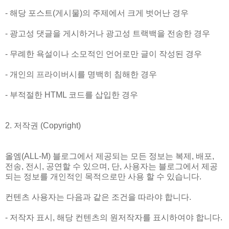
- 해당 포스트(게시물)의 주제에서 크게 벗어난 경우
- 광고성 댓글을 게시하거나 광고성 트랙백을 전송한 경우
- 무례한 욕설이나 소모적인 언어로만 글이 작성된 경우
- 개인의 프라이버시를 명백히 침해한 경우
- 부적절한 HTML 코드를 삽입한 경우
2. 저작권 (Copyright)
올엠(ALL-M) 블로그에서 제공되는 모든 정보는 복제, 배포,
전송, 전시, 공연할 수 있으며, 단, 사용자는 블로그에서 제공
되는 정보를 개인적인 목적으로만 사용 할 수 있습니다.
컨텐츠 사용자는 다음과 같은 조건을 따라야 합니다.
- 저작자 표시, 해당 컨텐츠의 원저작자를 표시하여야 합니다.