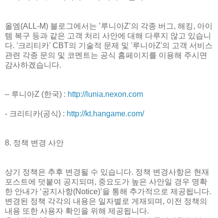
올엠(ALL-M) 블로그에서는 ’루니아Z’의 각종 버그, 해킹, 아이
템 복구 등과 같은 고객 처리 사안에 대해 다루지 않고 있습니
다. '크리티카' CBT의 기술적 문제 및 '루니아Z'의 고객 서비스
관련 각종 문의 및 코멘트는 공식 홈페이지를 이용해 주시면
감사하겠습니다.
– 루니아Z (한국) :
http://lunia.nexon.com
- 크리티카(공식) :
http://kt.hangame.com/
8. 정책 변경 사안
상기 정책은 추후 변경될 수 있습니다. 정책 변경사항은 현재
포스트에 덧붙여 공지되며, 중요도가 높은 사안일 경우 명확
한 안내가 ‘공지사항(Notice)’을 통해 추가적으로 제공됩니다.
변경된 정책 각각의 내용은 일자별로 게재되며, 이전 정책의
내용 또한 사용자 확인을 위해 제공됩니다.