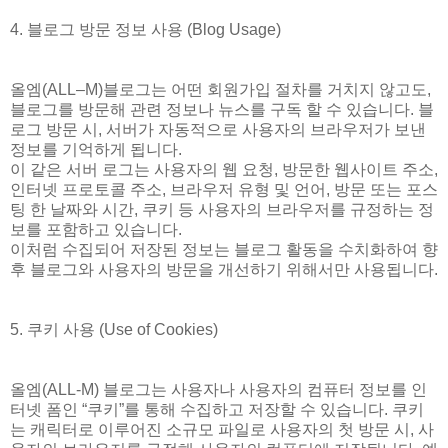
4. 블로그 방문 정보 사용 (Blog Usage)
올엠(ALL–M)블로그는 어떤 회원가입 절차를 거치지 않고도,
블로그를 방문해 관련 정보나 뉴스를 구독 할 수 있습니다. 블
로그 방문 시, 서버가 자동적으로 사용자의 브라우저가 보낸
정보를 기억하게 됩니다.
이 같은 서버 로그는 사용자의 웹 요청, 방문한 웹사이트 주소,
인터넷 프로토콜 주소, 브라우저 유형 및 언어, 방문 또는 포스
팅 한 날짜와 시간, 쿠키 등 사용자의 브라우저를 규정하는 정
보를 포함하고 있습니다.
이처럼 수집되어 저장된 정보는 블로그 활동을 수치화하여 향
후 블로그와 사용자의 방문을 개선하기 위해서만 사용됩니다.
5. 쿠키 사용 (Use of Cookies)
올엠(ALL-M) 블로그는 사용자나 사용자의 컴퓨터 정보를 인
터넷 폼인 “쿠키”를 통해 수집하고 저장할 수 있습니다. 쿠키
는 캐릭터로 이루어진 소규모 파일로 사용자의 첫 방문 시, 사