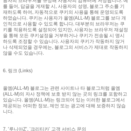
용자의 브라우저를 규정해 사용자의 컴퓨터에 저장됩니다. 예
를 들어, 답글을 게재할 시, 사용자의 성명, 블로그 주소를 기
재하도록 하여, 자동적으로 쿠키의 사용을 통해 운영되도록
하였습니다. 쿠키는 사용자가 올엠(ALL-M) 블로그를 보다 개
인적으로 사용할 수 있도록 합니다. 대부분의 브라우저는 쿠
키를 적용하도록 설정되어 있지만, 사용자는 브라우저 재설정
을 통해 모든 쿠키설정을 거부하거나 쿠키가 전송될 시 명시
하도록 조정할 수 있습니다. 사용자의 쿠키가 작동하지 않거
나 삭제되었을 경우에는, 블로그의 서비스가 제대로 작동하지
않을 수도 있습니다.
6. 링크 (Links)
올엠(ALL-M) 블로그는 관련 사이트나 타 블로그처럼 올엠
(ALL-M)의 자사 정책에 보호 받지 않는 곳의 링크를 포함하고
있습니다. 올엠(ALL-M)는 링크되어 있는 이러한 블로그에서
제공되는 어떠한 정보, 제언 또는 광고에 대해 보증하지 않습
니다.
7. ’루니아Z’, '크리티카' 고객 서비스 문의