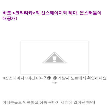
바로 <크리티카>의 신스테이지와 테마, 몬스터들이
대공개!
<신스테이지 : 여긴 어디? @_@ 개발자 노트에서 확인하세요
~>
여러분들도 익숙하실 정통 판타지 세계에 일어난 혁명!