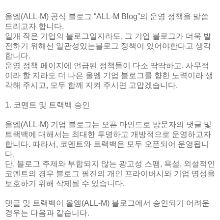
올엠(ALL-M) 공식 블로그 “ALL-M Blog”의 운영 정책을 말씀
드리고자 합니다.
일개 작은 기업의 블로그일지라도, 그 기업 블로그가 더욱 발
전하기 위해선 일관성있는블로그 정책이 있어야한다고 생각
합니다.
운영 정책 페이지에 언급된 정책들이 다소 딱딱하고, 사무적
이라 할 지라도 더 나은 올엠 기업 블로그를 향한 노력이라 생
각해 주시고, 모두 함께 지켜 주시면 고맙겠습니다.
1. 코멘트 및 트랙백 승인
올엠(ALL-M) 기업 블로그는 오픈 마인드로 방문자의 댓글 및
트랙백에 대해서는 최대한 투명하고 개방적으로 운영하고자
합니다. 따라서, 코멘트와 트랙백은 모두 오픈되어 운영됩니
다.
단, 블로그 주제와 부합되지 않는 광고성 스팸, 욕설, 외설적인
코멘트의 경우 블로그 필진의 개인 프라이버시와 기업 명성을
보호하기 위해 삭제될 수 있습니다.
댓글 및 트랙백이 올엠(ALL-M) 블로그에서 승인되기 어려운
경우는 다음과 같습니다.