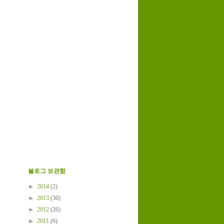
블로그 보관함
►
2014
(2)
►
2013
(30)
►
2012
(26)
►
2011
(6)