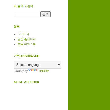
이 블로그 검색
링크
크리티카
올엠 홈페이지
올엠 페이스북
번역(TRANSLATE)
Powered by
Translate
ALLM FACEBOOK