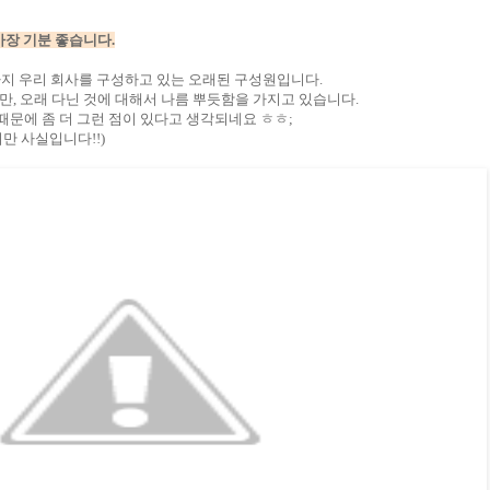
가장 기분 좋습니다.
 까지 우리 회사를 구성하
고 있는 오래된 구성원입니
다.
만, 오래 다닌 것에 대해서 나름 뿌듯함을 가지고 있습니다.
문에 좀 더 그런 점이 있다고 생각되네요 ㅎㅎ;
만 사실입니다!!)