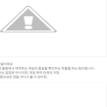
증의 준말이에요.
롯해 올엠에서 제작하는 게임의 품질을 확인하는 역할을 하는 팀이랍니다.
는 입장은 아니지만, 게임 제작 단계의 가장
중요성은 정말 크다고 볼 수 있어요.