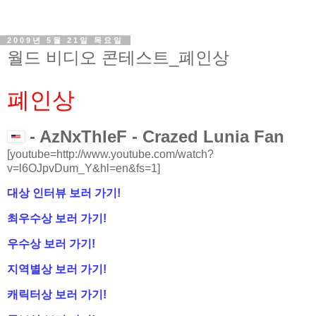
2009년 5월 21일 목요일
월드 비디오 콘테스트_폐인상
폐인상
- AzNxThIeF - Crazed Lunia Fan
[youtube=http://www.youtube.com/watch?
v=l6OJpvDum_Y&hl=en&fs=1]
대상 인터뷰 보러 가기!
최우수상 보러 가기!
우수상 보러 가기!
지역별상 보러 가기!
캐릭터상 보러 가기!