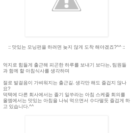
:: 맛있는 모닝펀을 하려면 늦지 않게 도착 해야겠죠?^^ ::
억지로 힘들게 출근해 피곤한 하루를 보내기 보다는, 팀원들
과 함께 할 아침식사를 생각하며
절로 발걸음이 가벼워지는 출근길. 생각만 해도 즐겁지 않나
요?
덕택에 다른 회사에서는 졸기 일쑤라는 아침 스케줄 회의를
올엠에서는 맛있는 아침을 나눠 먹으면서 수다떨듯 즐겁게 하
고 있습니다.^^