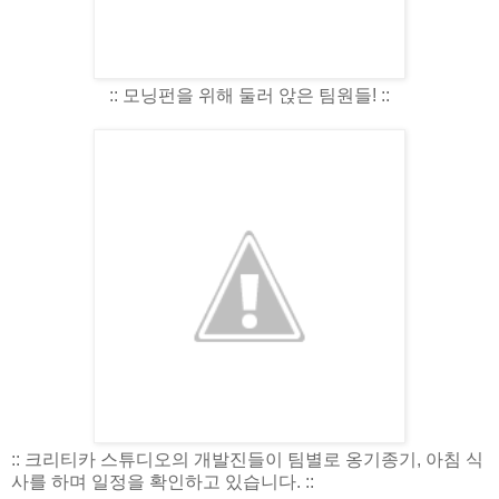
:: 모닝펀을 위해 둘러 앉은 팀원들! ::
:: 크리티카 스튜디오의 개발진들이 팀별로 옹기종기, 아침 식
사를 하며 일정을 확인하고 있습니다. ::