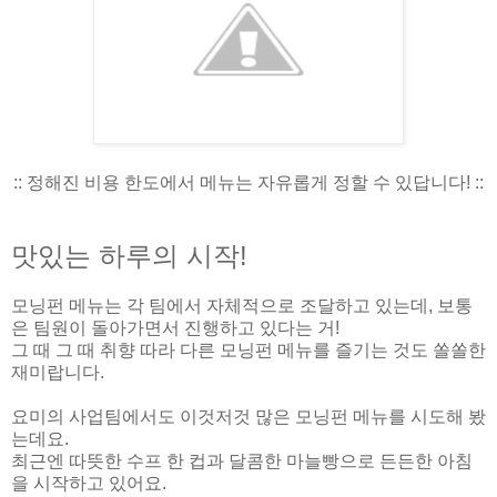
:: 정해진 비용 한도에서 메뉴는 자유롭게 정할 수 있답니다! ::
맛있는 하루의 시작!
모닝펀 메뉴는 각 팀에서 자체적으로 조달하고 있는데, 보통
은 팀원이 돌아가면서 진행하고 있다는 거!
그 때 그 때 취향 따라 다른 모닝펀 메뉴를 즐기는 것도 쏠쏠한
재미랍니다.
요미의 사업팀에서도 이것저것 많은 모닝펀 메뉴를 시도해 봤
는데요.
최근엔 따뜻한 수프 한 컵과 달콤한 마늘빵으로 든든한 아침
을 시작하고 있어요.