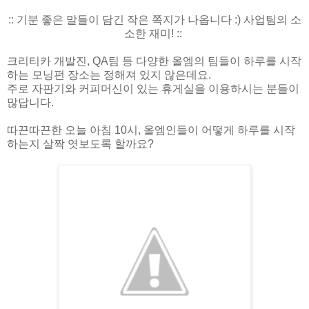
:: 기분 좋은 말들이 담긴 작은 쪽지가 나옵니다 :) 사업팀의 소
소한 재미! ::
크리티카 개발진, QA팀 등 다양한 올엠의 팀들이 하루를 시작
하는 모닝펀 장소는 정해져 있지 않은데요.
주로 자판기와 커피머신이 있는 휴게실을 이용하시는 분들이
많답니다.
따끈따끈한 오늘 아침 10시, 올엠인들이 어떻게 하루를 시작
하는지 살짝 엿보도록 할까요?