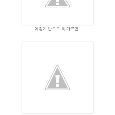
:: 이렇게 반으로 톡 가르면, ::